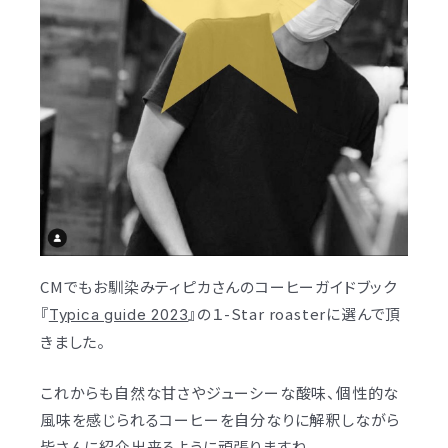
CMでもお馴染みティピカさんのコーヒーガイドブック
『
』の１-Star roasterに選んで頂
Typica guide 2023
きました。
これからも自然な甘さやジューシーな酸味、個性的な
風味を感じられるコーヒーを自分なりに解釈しながら
皆さんに紹介出来るように頑張りますね。