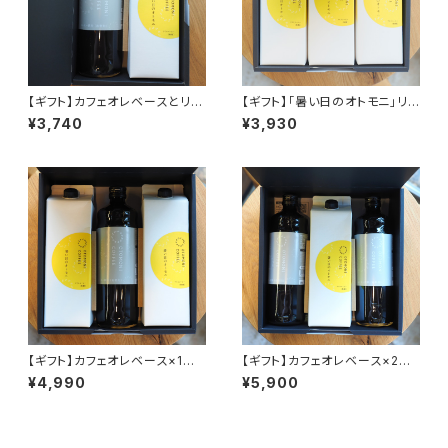
【ギフト】カフェオレベースとリキ
【ギフト】「暑い日のオトモニ」リキ
ッドコーヒーのセット
ッド無糖1,000ml×3本
¥3,740
¥3,930
【ギフト】カフェオレベース×1本
【ギフト】カフェオレベース×2本
とリキッドコーヒー×2本のセット
とリキッドコーヒー×1本のセット
¥4,990
¥5,900